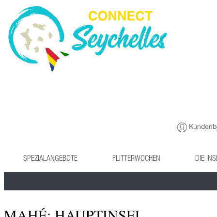
Kundenb
SPEZIALANGEBOTE
FLITTERWOCHEN
DIE IN
MAHÉ: HAUPTINSEL