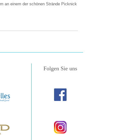
, um an einem der schönen Strände Picknick
Folgen Sie uns