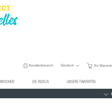
Kundenbereich
Deutsch
Ihr Warenk
ERWOCHEN
DIE INSELN
UNSERE FAVORITEN