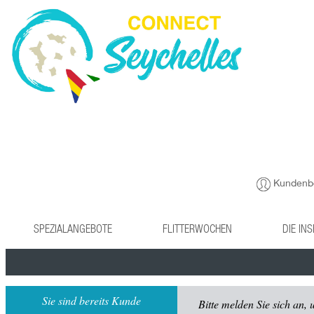
Kundenb
SPEZIALANGEBOTE
FLITTERWOCHEN
DIE IN
Sie sind bereits Kunde
Bitte melden Sie sich an,